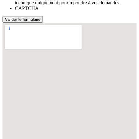
technique uniquement pour répondre à vos demandes.
CAPTCHA