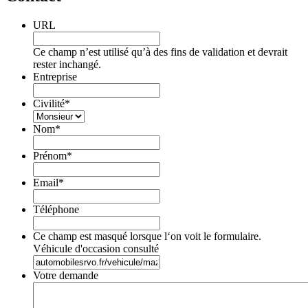
URL
Ce champ n’est utilisé qu’à des fins de validation et devrait
rester inchangé.
Entreprise
Civilité
*
Nom
*
Prénom
*
Email
*
Téléphone
Ce champ est masqué lorsque l‘on voit le formulaire.
Véhicule d'occasion consulté
Votre demande