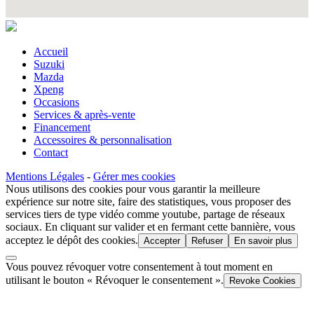
Accueil
Suzuki
Mazda
Xpeng
Occasions
Services & après-vente
Financement
Accessoires & personnalisation
Contact
Mentions Légales
-
Gérer mes cookies
Nous utilisons des cookies pour vous garantir la meilleure
expérience sur notre site, faire des statistiques, vous proposer des
services tiers de type vidéo comme youtube, partage de réseaux
sociaux. En cliquant sur valider et en fermant cette bannière, vous
acceptez le dépôt des cookies.
Accepter
Refuser
En savoir plus
Vous pouvez révoquer votre consentement à tout moment en
utilisant le bouton « Révoquer le consentement ».
Revoke Cookies