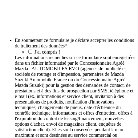
En soumettant ce formulaire je déclare accepter les conditions
de traitement des données
*
J'ai compris !
Les informations recueillies sur ce formulaire sont enregistrées
dans un fichier informatisé par le Concessionnaire Agréé
Mazda : AUTOMOBILES RVO (agences de publicité et
sociétés de routage et d'impession, partenaires de Mazda
Suzuki Automobile France ou du Concessionnaire Agréé
Mazda Suzuki) pour la gestion des demandes de contact, de
prestations et à des fins de prospection par SMS, téléphone et
e-mail (ex. informations et service client, invitation à des
présentations de produits, notification d'innovations
techniques, changements de pneus, date d'échéance du
contrôle technique, informations et offres d'entretien, offres à
l'expiration du contrat de leasing/financement, nouvelles
options d'achat, envoi de magazines client, enquêtes de
satisfaction client). Elles sont conservées pendant Un an
maximum et sont destinées au service commercial ou