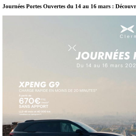
Journées Portes Ouvertes du 14 au 16 mars : Décou