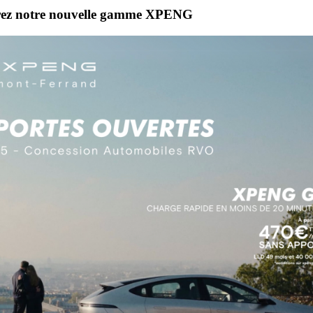
vrez notre nouvelle gamme XPENG