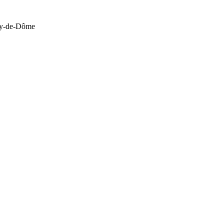
Puy-de-Dôme