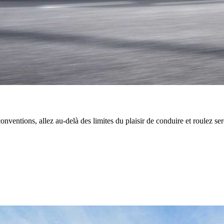
nventions, allez au-delà des limites du plaisir de conduire et roulez se